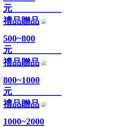
元
禮品贈品
500~800
元
禮品贈品
800~1000
元
禮品贈品
1000~2000