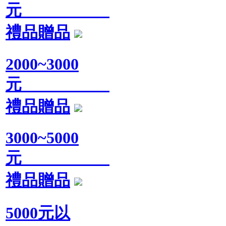
元
禮品贈品
2000~3000
元
禮品贈品
3000~5000
元
禮品贈品
5000元以