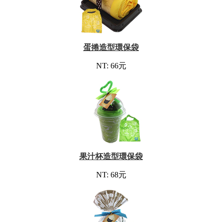
蛋捲造型環保袋
NT: 66元
果汁杯造型環保袋
NT: 68元