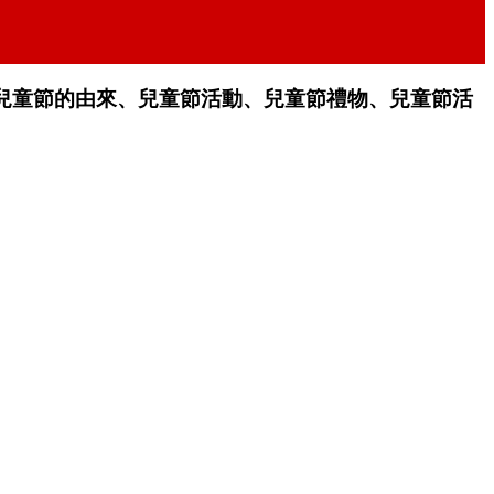
兒童節的由來、兒童節活動、兒童節禮物、兒童節活