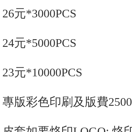
26元*3000PCS
24元*5000PCS
23元*10000PCS
專版彩色印刷及版費2500
皮套如要烙印LOGO: 烙