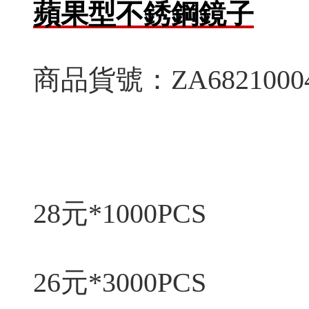
蘋果型不銹鋼鏡子
商品貨號：ZA6821000
28元*1000PCS
26元*3000PCS