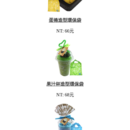
蛋捲造型環保袋
NT: 66元
果汁杯造型環保袋
NT: 68元