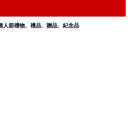
情人節禮物、禮品、贈品、紀念品