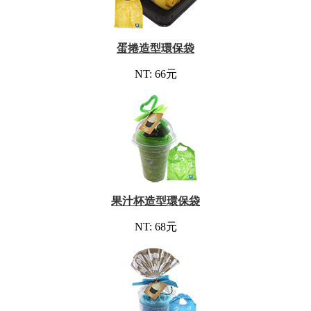
蛋捲造型環保袋
NT: 66元
果汁杯造型環保袋
NT: 68元